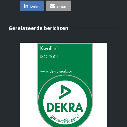
Delen
E-mail
Gerelateerde berichten