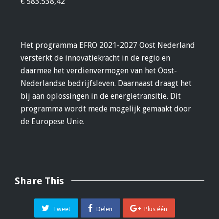
€ 583.538,42
Het programma EFRO 2021-2027 Oost Nederland
versterkt de innovatiekracht in de regio en
daarmee het verdienvermogen van het Oost-
Nederlandse bedrijfsleven. Daarnaast draagt het
bij aan oplossingen in de energietransitie. Dit
programma wordt mede mogelijk gemaakt door
de Europese Unie.
Share This
Tweet
Delen
Plus één