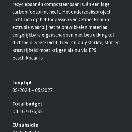
recyclebaar én composteerbaar is, én een lage
carbon footprint heeft. Het onderzoeksproject
richt zich op het toepassen van zetmeelschuim-
extrusie waarbij het te ontwikkelen materiaal
vergelijkbare eigenschappen met betrekking tot
dichtheid, veerkracht, trek- en buigsterkte, stof-en
krasvrijheid moet krijgen als nu via EPS
beschikbaar is.
Looptijd
05/2024 – 05/2027
Total budget
€ 1.167.076,85
EU subsidie