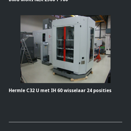
Hermle C32 U met IH 60 wisselaar 24 posities