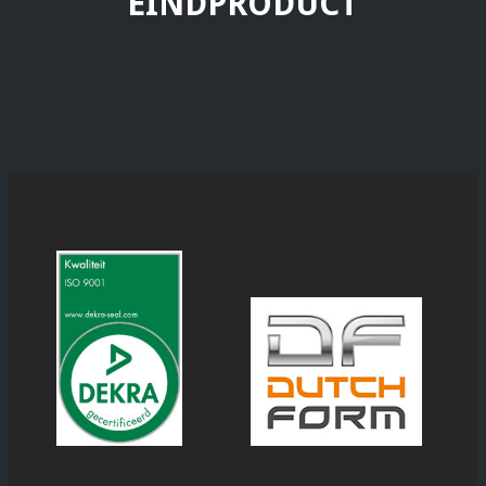
EINDPRODUCT