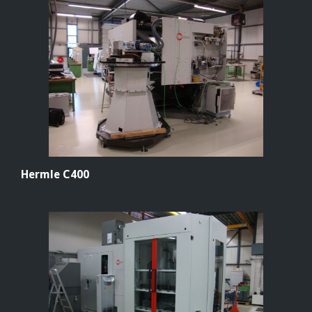
Hermle C400