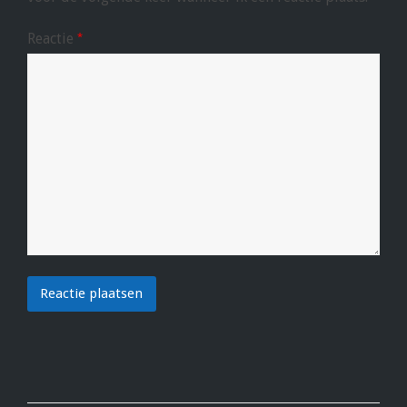
Reactie
*