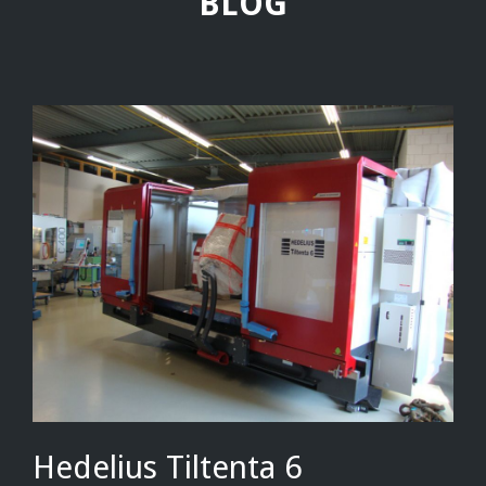
BLOG
Hedelius Tiltenta 6